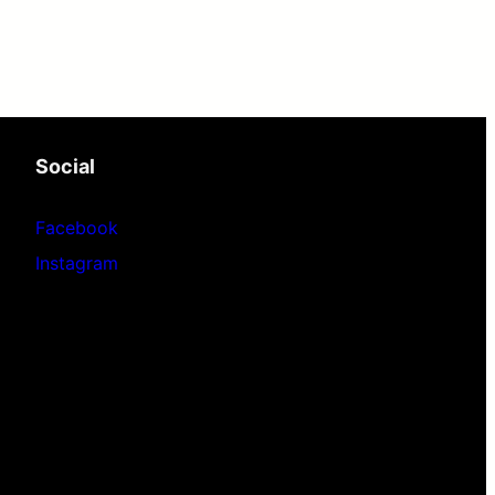
Social
Facebook
Instagram