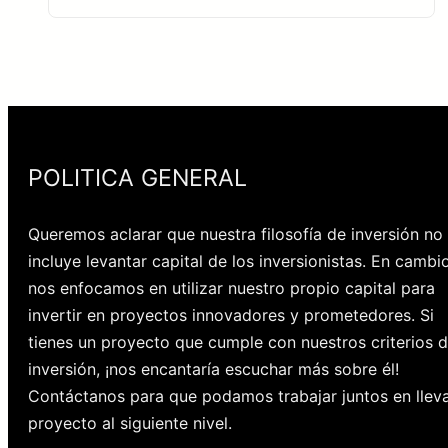
POLITICA GENERAL
Queremos aclarar que nuestra filosofía de inversión no
incluye levantar capital de los inversionistas. En cambio
nos enfocamos en utilizar nuestro propio capital para
invertir en proyectos innovadores y prometedores. Si
tienes un proyecto que cumple con nuestros criterios 
inversión, ¡nos encantaría escuchar más sobre él!
Contáctanos para que podamos trabajar juntos en lleva
proyecto al siguiente nivel.